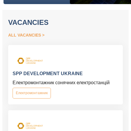
VACANCIES
ALL VACANCIES
SPP DEVELOPMENT UKRAINE
Електромонтажник сонячних електростанцій
Електромонтажник