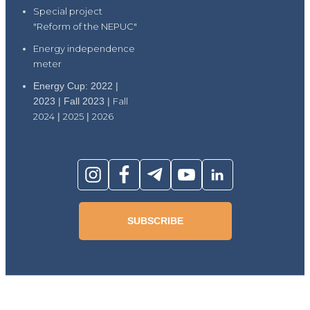
Special project
"Reform of the NEPUC"
Energy independence
meter
Energy Cup: 2022 |
2023 | Fall 2023 |
Fall
2024
|
2025
|
2026
SUBSCRIBE