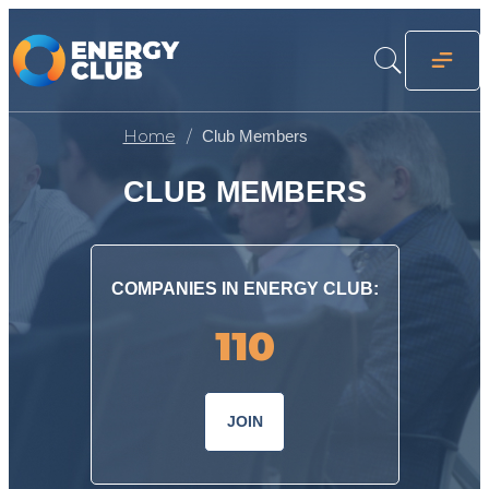
Home
Club Members
CLUB MEMBERS
COMPANIES IN ENERGY CLUB:
110
JOIN