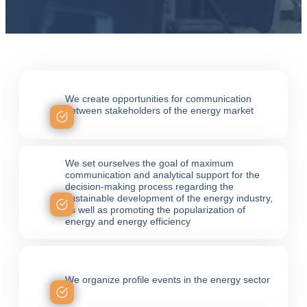
We create opportunities for communication
between stakeholders of the energy market
We set ourselves the goal of maximum
communication and analytical support for the
decision-making process regarding the
sustainable development of the energy industry,
as well as promoting the popularization of
energy and energy efficiency
We organize profile events in the energy sector