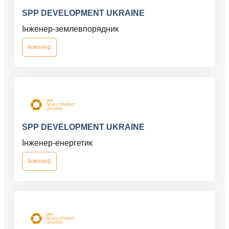
SPP DEVELOPMENT UKRAINE
Інженер-землевпорядник
Інженер
SPP DEVELOPMENT UKRAINE
Інженер-енергетик
Інженер