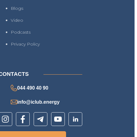
Blogs
Video
Podcasts
Privacy Policy
CONTACTS
044 490 40 90
info@iclub.energy