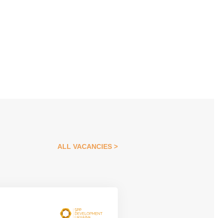
ALL VACANCIES