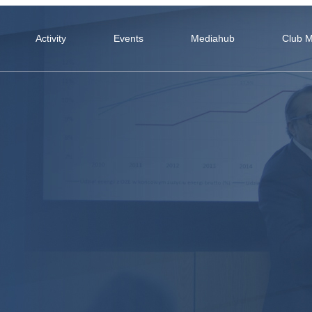
Activity
Events
Mediahub
Club 