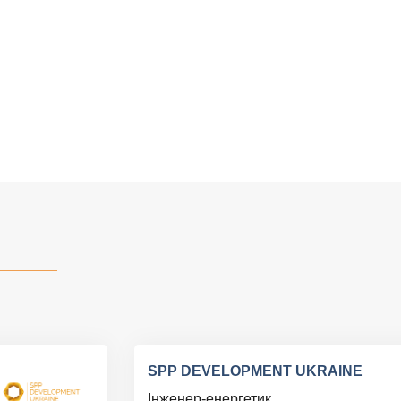
SPP DEVELOPMENT UKRAINE
Інженер-енергетик