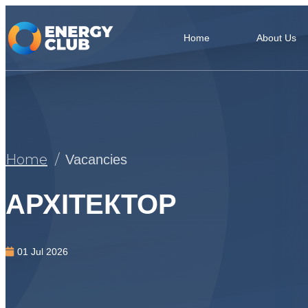
Home
About Us
Home
Vacancies
АРХІТЕКТОР
01 Jul 2026