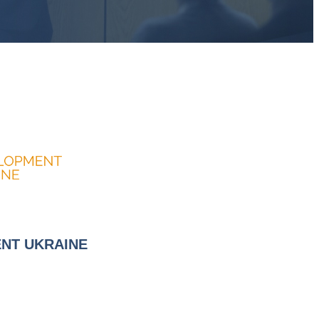
NT UKRAINE