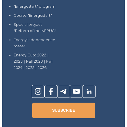
"Energostart" program
Course "Energostart"
Special project
"Reform of the NEPUC"
Energy independence
meter
Energy Cup: 2022 |
2023 | Fall 2023 |
Fall
2024
|
2025
|
2026
SUBSCRIBE