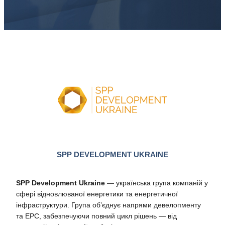
SPP DEVELOPMENT UKRAINE
SPP Development Ukraine
— українська група компаній у
сфері відновлюваної енергетики та енергетичної
інфраструктури. Група об’єднує напрями девелопменту
та EPC, забезпечуючи повний цикл рішень — від