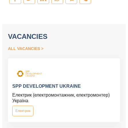
VACANCIES
ALL VACANCIES
SPP DEVELOPMENT UKRAINE
Електрик (електромонтажник, електромонтер)
Україна
Електрик