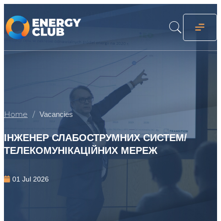
Home
Vacancies
ІНЖЕНЕР СЛАБОСТРУМНИХ СИСТЕМ/
ТЕЛЕКОМУНІКАЦІЙНИХ МЕРЕЖ
01 Jul 2026