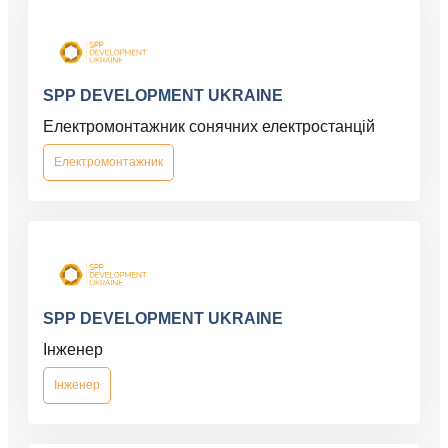
SPP DEVELOPMENT UKRAINE
Електромонтажник сонячних електростанцій
Електромонтажник
SPP DEVELOPMENT UKRAINE
Інженер
Інженер