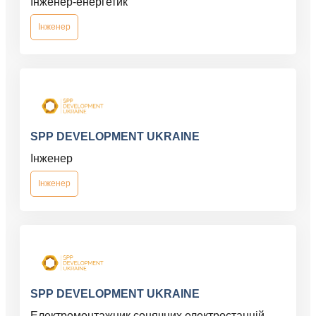
Інженер-енергетик
Інженер
SPP DEVELOPMENT UKRAINE
Інженер
Інженер
SPP DEVELOPMENT UKRAINE
Електромонтажник сонячних електростанцій