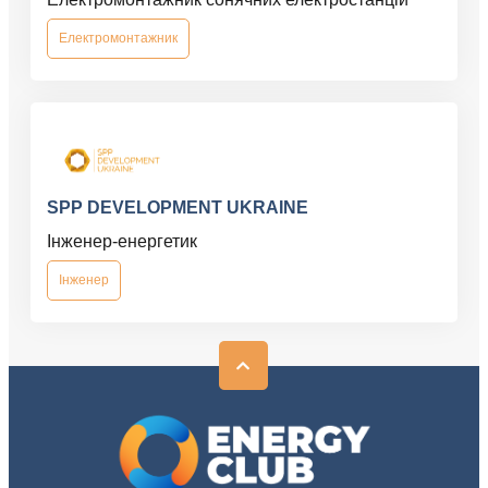
Електромонтажник
SPP DEVELOPMENT UKRAINE
Інженер-енергетик
Інженер