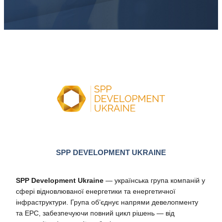
SPP DEVELOPMENT UKRAINE
SPP Development Ukraine
— українська група компаній у
сфері відновлюваної енергетики та енергетичної
інфраструктури. Група об’єднує напрями девелопменту
та EPC, забезпечуючи повний цикл рішень — від