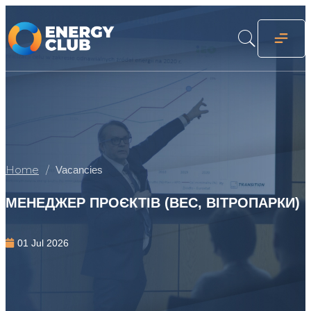
Home
Vacancies
МЕНЕДЖЕР ПРОЄКТІВ (ВЕС, ВІТРОПАРКИ)
01 Jul 2026