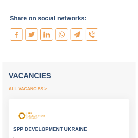
Share on social networks:
VACANCIES
ALL VACANCIES
SPP DEVELOPMENT UKRAINE