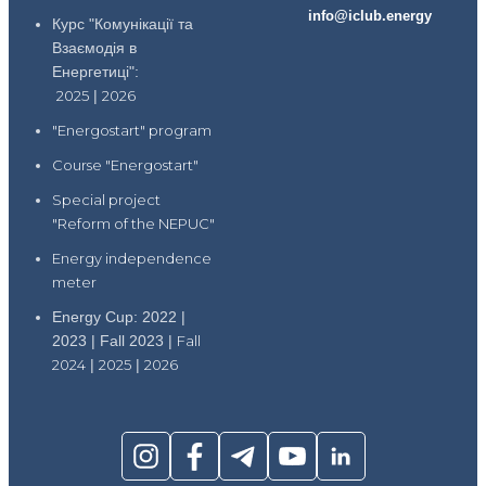
info@iclub.energy
Курс "Комунікації та
Взаємодія в
Енергетиці":
2025
|
2026
"Energostart" program
Course "Energostart"
Special project
"Reform of the NEPUC"
Energy independence
meter
Energy Cup: 2022 |
2023 | Fall 2023 |
Fall
2024
|
2025
|
2026