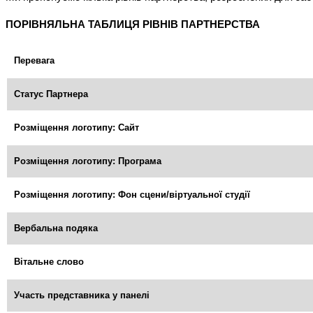
ПОРІВНЯЛЬНА ТАБЛИЦЯ РІВНІВ ПАРТНЕРСТВА
Перевага
Статус Партнера
Розміщення логотипу: Сайт
Розміщення логотипу: Програма
Розміщення логотипу: Фон сцени/віртуальної студії
Вербальна подяка
Вітальне слово
Участь представника у панелі