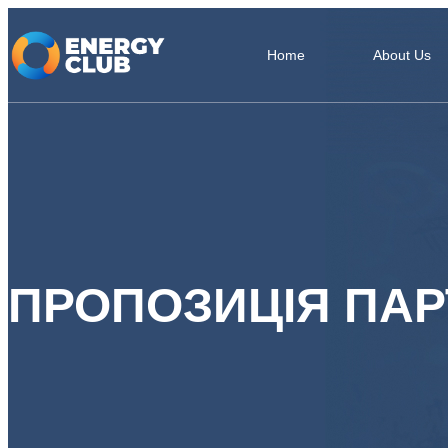
Home
About Us
ПРОПОЗИЦІЯ ПА